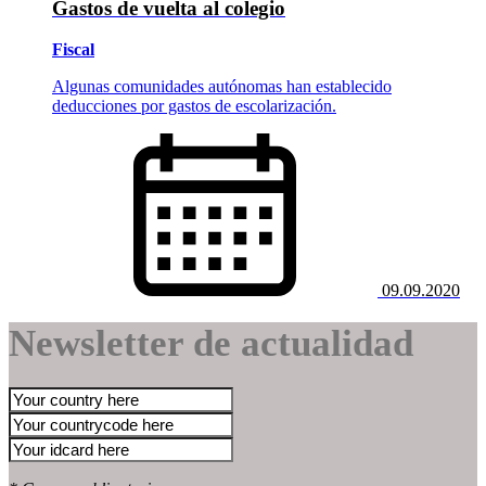
Gastos de vuelta al colegio
Fiscal
Algunas comunidades autónomas han establecido
deducciones por gastos de escolarización.
09.09.2020
Newsletter de actualidad