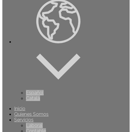
Español
Català
Inicio
Quienes Somos
Servicios
Laboral
Contable