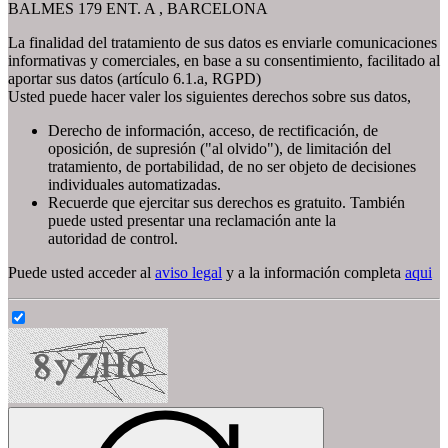
BALMES 179 ENT. A , BARCELONA
La finalidad del tratamiento de sus datos es enviarle comunicaciones
informativas y comerciales, en base a su consentimiento, facilitado al
aportar sus datos (artículo 6.1.a, RGPD)
Usted puede hacer valer los siguientes derechos sobre sus datos,
Derecho de información, acceso, de rectificación, de
oposición, de supresión ("al olvido"), de limitación del
tratamiento, de portabilidad, de no ser objeto de decisiones
individuales automatizadas.
Recuerde que ejercitar sus derechos es gratuito. También
puede usted presentar una reclamación ante la
autoridad de control.
Puede usted acceder al
aviso legal
y a la información completa
aqui