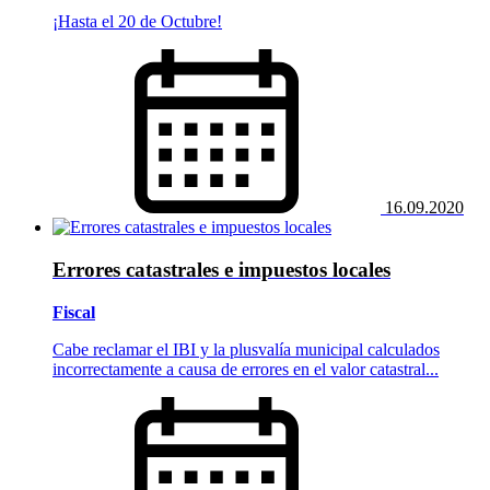
¡Hasta el 20 de Octubre!
16.09.2020
Errores catastrales e impuestos locales
Fiscal
Cabe reclamar el IBI y la plusvalía municipal calculados
incorrectamente a causa de errores en el valor catastral...