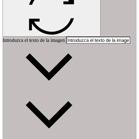
Introduzca el texto de la imagen