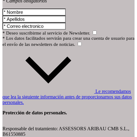
* Campos obligatorios
* Deseo suscribirme al servicio de Newsletter.
* Los datos facilitados servirán para crear una cuenta de usuario para
el envío de las newsletters de noticias.
Le recomendamos
que lea la siguiente información antes de proporcionarnos sus datos
personales.
Protección de datos personales.
Responsable del tratamiento: ASSESSORS ARIBAU CMB S.L.,
B61550885