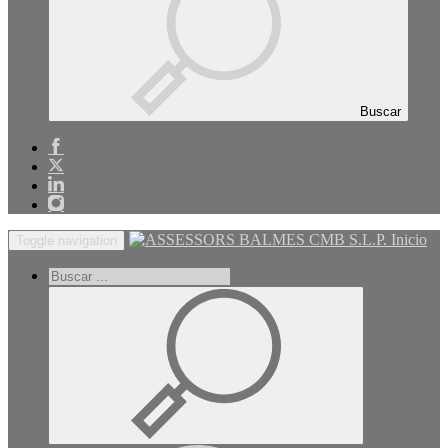
Buscar
Inicio
Toggle navigation