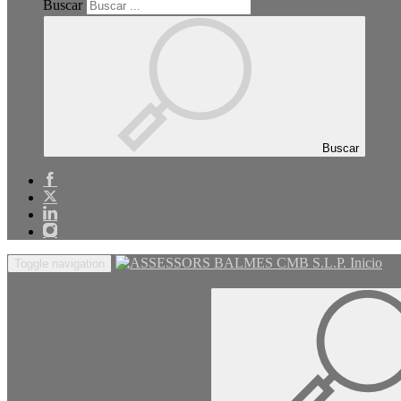
Buscar
Buscar
Inicio
Toggle navigation