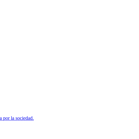
a por la sociedad.