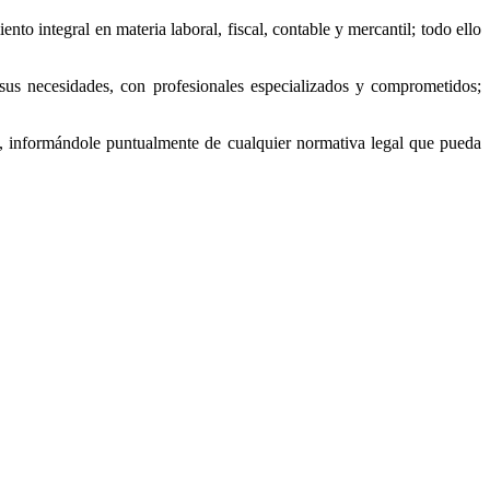
o integral en materia laboral, fiscal, contable y mercantil; todo ello
a sus necesidades, con profesionales especializados y comprometidos;
ia, informándole puntualmente de cualquier normativa legal que pueda