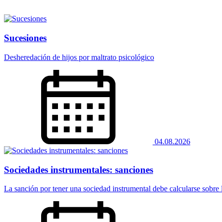
Sucesiones
Desheredación de hijos por maltrato psicológico
04.08.2026
Sociedades instrumentales: sanciones
La sanción por tener una sociedad instrumental debe calcularse sobre la