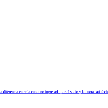
 diferencia entre la cuota no ingresada por el socio y la cuota satisfech