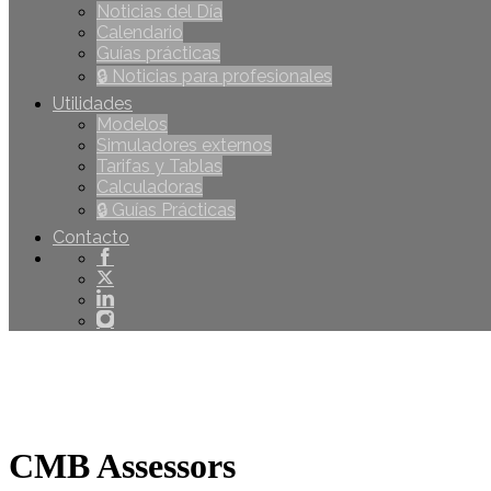
Noticias del Día
Calendario
Guías prácticas
🔒 Noticias para profesionales
Utilidades
Modelos
Simuladores externos
Tarifas y Tablas
Calculadoras
🔒 Guías Prácticas
Contacto
CMB Assessors