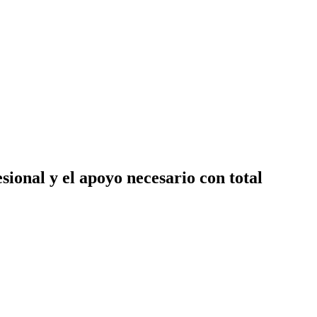
ional y el apoyo necesario con total