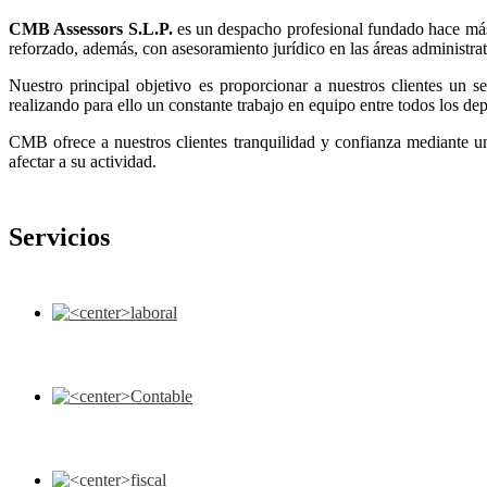
CMB Assessors S.L.P.
es un despacho profesional fundado hace más d
reforzado, además, con asesoramiento jurídico en las áreas administrativ
Nuestro principal objetivo es proporcionar a nuestros clientes un s
realizando para ello un constante trabajo en equipo entre todos los de
CMB ofrece a nuestros clientes tranquilidad y confianza mediante un
afectar a su actividad.
Servicios