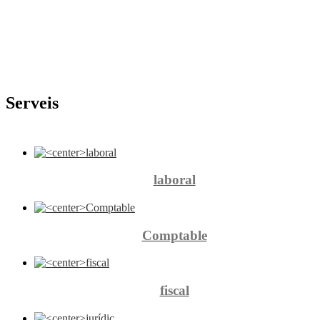
Serveis
laboral
Comptable
fiscal