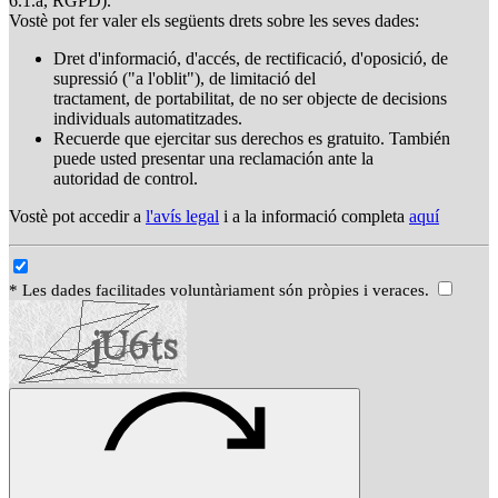
6.1.a, RGPD).
Vostè pot fer valer els següents drets sobre les seves dades:
Dret d'informació, d'accés, de rectificació, d'oposició, de
supressió ("a l'oblit"), de limitació del
tractament, de portabilitat, de no ser objecte de decisions
individuals automatitzades.
Recuerde que ejercitar sus derechos es gratuito. También
puede usted presentar una reclamación ante la
autoridad de control.
Vostè pot accedir a
l'avís legal
i a la informació completa
aquí
* Les dades facilitades voluntàriament són pròpies i veraces.