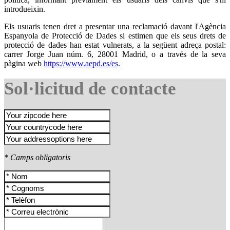
introdueixin.
Els usuaris tenen dret a presentar una reclamació davant l'Agència
Espanyola de Protecció de Dades si estimen que els seus drets de
protecció de dades han estat vulnerats, a la següent adreça postal:
carrer Jorge Juan núm. 6, 28001 Madrid, o a través de la seva
pàgina web
https://www.aepd.es/es
.
Sol·licitud de contacte
* Camps obligatoris