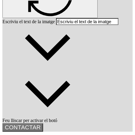
Escriviu el text de la imatge
Feu lliscar per activar el botó
CONTACTAR