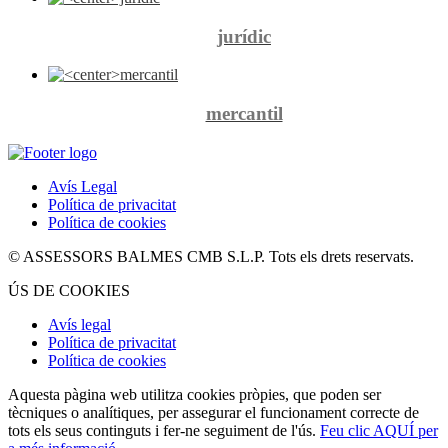
jurídic
mercantil
Estrangeria
Avís Legal
Més informació
Política de privacitat
Política de cookies
© ASSESSORS BALMES CMB S.L.P. Tots els drets reservats.
ÚS DE COOKIES
Avís legal
Política de privacitat
Política de cookies
Aquesta pàgina web utilitza cookies pròpies, que poden ser
tècniques o analítiques, per assegurar el funcionament correcte de
tots els seus continguts i fer-ne seguiment de l'ús.
Feu clic AQUÍ per